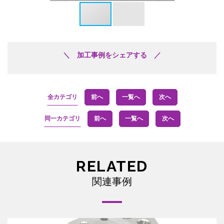
＼ 加工事例をシェアする ／
全カテゴリ
前へ
一覧へ
次へ
同一カテゴリ
前へ
一覧へ
次へ
RELATED
関連事例