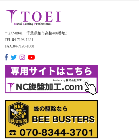
〒277-0941 千葉県柏市高柳486番地3
TEL.04-7193-1251
FAX.04-7193-1068