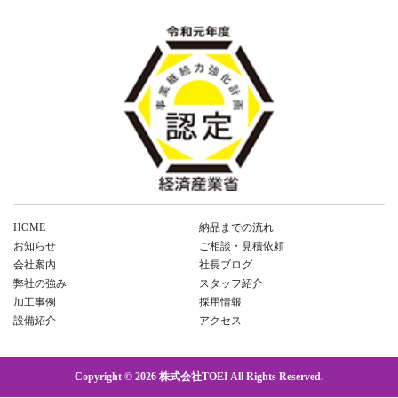
HOME
納品までの流れ
お知らせ
ご相談・見積依頼
会社案内
社長ブログ
弊社の強み
スタッフ紹介
加工事例
採用情報
設備紹介
アクセス
Copyright © 2026 株式会社TOEI All Rights Reserved.