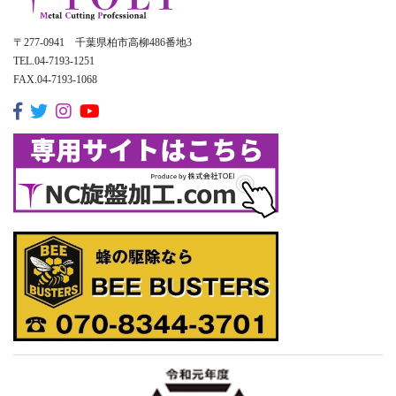
〒277-0941 千葉県柏市高柳486番地3
TEL.04-7193-1251
FAX.04-7193-1068