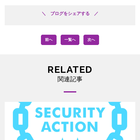
＼ ブログをシェアする ／
前へ
一覧へ
次へ
RELATED
関連記事