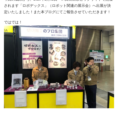
されます「ロボデックス」（ロボット関連の展示会）へ出展が決
定いたしました！また本ブログにてご報告させていただきます！
ではでは！