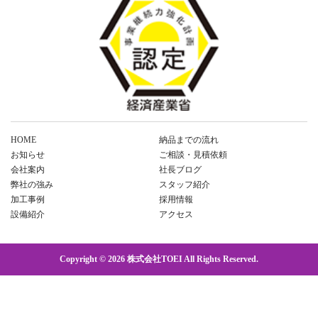
HOME
納品までの流れ
お知らせ
ご相談・見積依頼
会社案内
社長ブログ
弊社の強み
スタッフ紹介
加工事例
採用情報
設備紹介
アクセス
Copyright © 2026 株式会社TOEI All Rights Reserved.