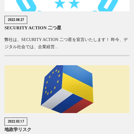
2022.08.27
SECURITY ACTION 二つ星
弊社は、SECURITY ACTION 二つ星を宣言いたします！ 昨今、デ
ジタル社会では、企業経営...
2022.03.17
地政学リスク